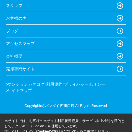
スタッフ
お客様の声
ブログ
アクセスマップ
会社概要
売却専門サイト
マンションカタログ
利用規約
プライバシーポリシー
サイトマップ
Copyright(c) バンダイ 西川口店 All Rights Reserved.
当サイトでは、お客様の当サイト利用状況把握、サービス向上検討を目的と
して、クッキー（Cookie）を使用しています。
詳しくは、当社の
「Cookieの取扱いについて」
をご確認ください。