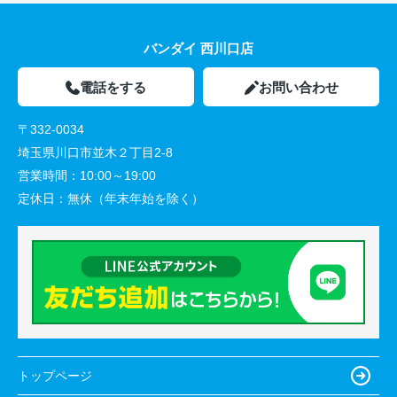
バンダイ 西川口店
電話をする
お問い合わせ
〒332-0034
埼玉県川口市並木２丁目2-8
営業時間：
10:00～19:00
定休日：
無休（年末年始を除く）
トップページ