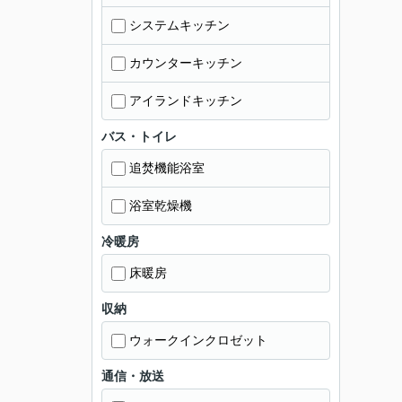
システムキッチン
カウンターキッチン
アイランドキッチン
バス・トイレ
追焚機能浴室
浴室乾燥機
冷暖房
床暖房
収納
ウォークインクロゼット
通信・放送