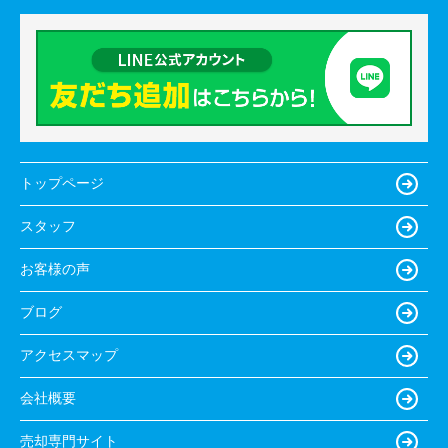
トップページ
スタッフ
お客様の声
ブログ
アクセスマップ
会社概要
売却専門サイト