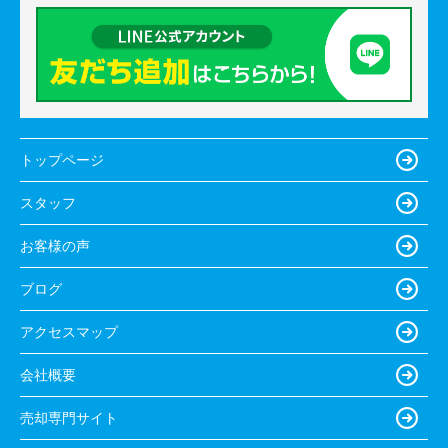
トップページ
スタッフ
お客様の声
ブログ
アクセスマップ
会社概要
売却専門サイト