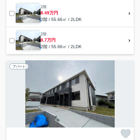
2階
8.49万円
2階 / 55.66㎡ / 2LDK
2階
8.7万円
2階 / 55.66㎡ / 2LDK
アパート