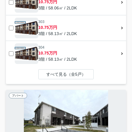
10.75万円
3階 / 58.06㎡ / 2LDK
303
10.75万円
3階 / 58.13㎡ / 2LDK
304
10.75万円
3階 / 58.13㎡ / 2LDK
すべて見る（全5戸）
アパート