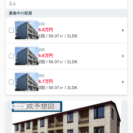
見る
募集中の部屋
102
6.8万円
1階 / 56.07㎡ / 2LDK
205
6.6万円
2階 / 56.07㎡ / 2LDK
301
6.7万円
3階 / 56.07㎡ / 2LDK
アパート