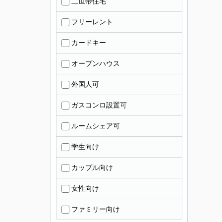
二世帯住宅
フリーレント
カードキー
オープンハウス
外国人可
ガスコンロ設置可
ルームシェア可
学生向け
カップル向け
女性向け
ファミリー向け