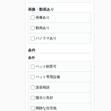
画像・動画あり
画像あり
動画あり
パノラマあり
条件
条件
ペット飼育可
ペット専用設備
楽器相談
陽当り良好
閑静な住宅地