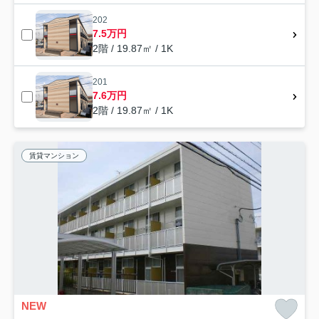
202
7.5万円
2階 / 19.87㎡ / 1K
201
7.6万円
2階 / 19.87㎡ / 1K
賃貸マンション
NEW