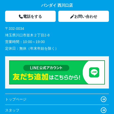
バンダイ 西川口店
電話をする
お問い合わせ
〒332-0034
埼玉県川口市並木２丁目2-8
営業時間：
10:00～19:00
定休日：
無休（年末年始を除く）
トップページ
スタッフ