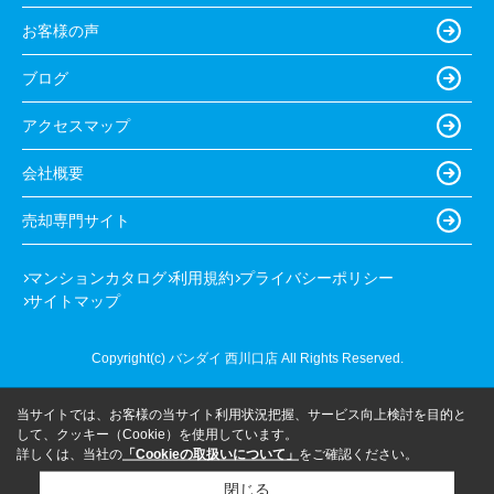
お客様の声
ブログ
アクセスマップ
会社概要
売却専門サイト
マンションカタログ
利用規約
プライバシーポリシー
サイトマップ
Copyright(c) バンダイ 西川口店 All Rights Reserved.
当サイトでは、お客様の当サイト利用状況把握、サービス向上検討を目的と
して、クッキー（Cookie）を使用しています。
詳しくは、当社の
「Cookieの取扱いについて」
をご確認ください。
閉じる