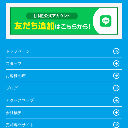
トップページ
スタッフ
お客様の声
ブログ
アクセスマップ
会社概要
売却専門サイト