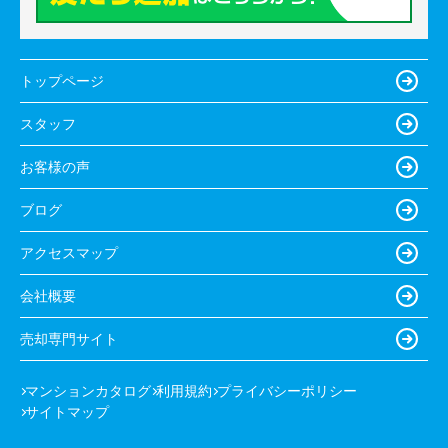
トップページ
スタッフ
お客様の声
ブログ
アクセスマップ
会社概要
売却専門サイト
マンションカタログ
利用規約
プライバシーポリシー
サイトマップ