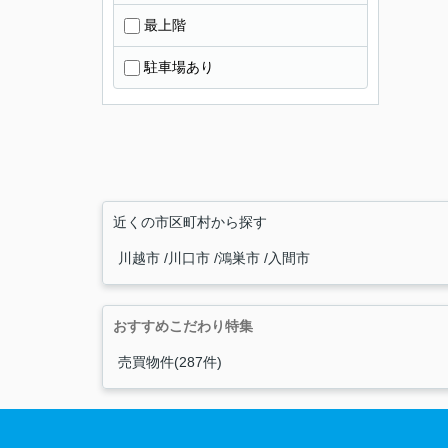
最上階
駐車場あり
近くの市区町村から探す
川越市
川口市
鴻巣市
入間市
おすすめこだわり特集
売買物件(287件)