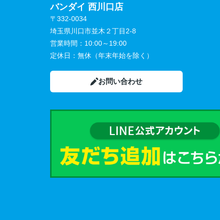
バンダイ 西川口店
〒332-0034
埼玉県川口市並木２丁目2-8
営業時間：
10:00～19:00
定休日：
無休（年末年始を除く）
お問い合わせ