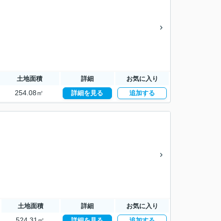
土地面積
詳細
お気に入り
254.08㎡
詳細を見る
追加する
土地面積
詳細
お気に入り
524.31㎡
詳細を見る
追加する