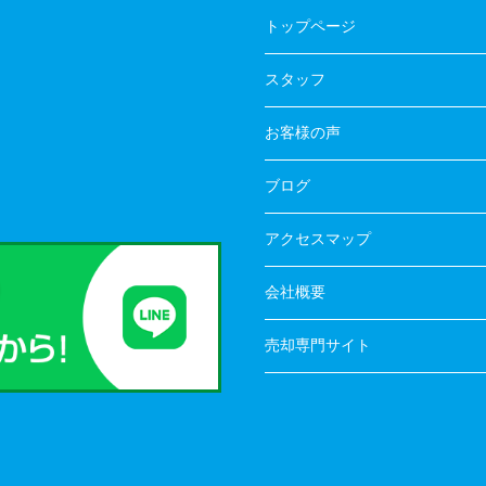
トップページ
スタッフ
お客様の声
ブログ
アクセスマップ
会社概要
売却専門サイト