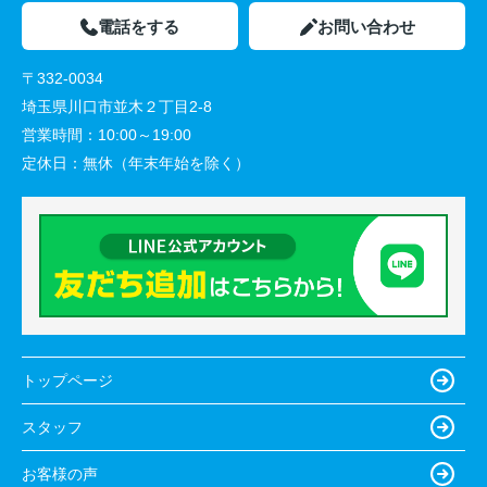
電話をする
お問い合わせ
〒332-0034
埼玉県川口市並木２丁目2-8
営業時間：
10:00～19:00
定休日：
無休（年末年始を除く）
トップページ
スタッフ
お客様の声