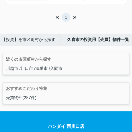
1
【投資】を市区町村から探す
久喜市の投資用【売買】物件一覧
近くの市区町村から探す
川越市
川口市
鴻巣市
入間市
おすすめこだわり特集
売買物件(287件)
バンダイ 西川口店