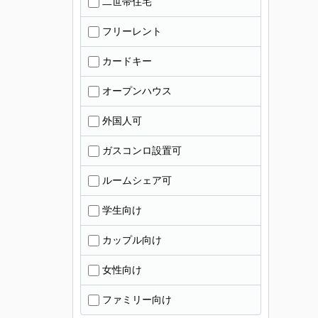
二世帯住宅
フリーレント
カードキー
オープンハウス
外国人可
ガスコンロ設置可
ルームシェア可
学生向け
カップル向け
女性向け
ファミリー向け