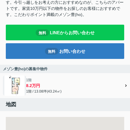
す。今引っ越しをお考えの方におすすめなのが、こちらのアパー
トです。家賃10万円以下の物件をお探しのお客様におすすめで
す。こだわりポイント満載のメゾン豊(ho)。
LINEからお問い合わせ
無料
お問い合わせ
無料
メゾン豊(ho)の募集中物件
1階
8.2万円
1階 / 13.08坪(43.24㎡)
地図