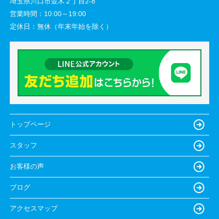
埼玉県川口市並木２丁目2-8
営業時間：
10:00～19:00
定休日：
無休（年末年始を除く）
トップページ
スタッフ
お客様の声
ブログ
アクセスマップ