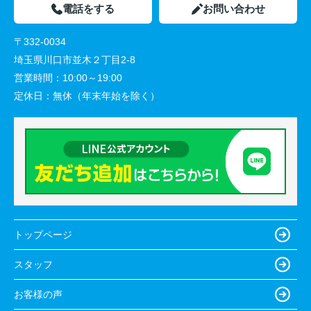
電話をする
お問い合わせ
〒332-0034
埼玉県川口市並木２丁目2-8
営業時間：
10:00～19:00
定休日：
無休（年末年始を除く）
トップページ
スタッフ
お客様の声