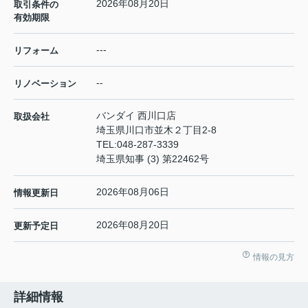
2026年08月20日
取引条件の
有効期限
---
リフォーム
--
リノベーション
バンダイ 西川口店
取扱会社
埼玉県川口市並木２丁目2-8
TEL:
048-287-3339
埼玉県知事 (3) 第22462号
2026年08月06日
情報更新日
2026年08月20日
更新予定日
情報の見方
詳細情報