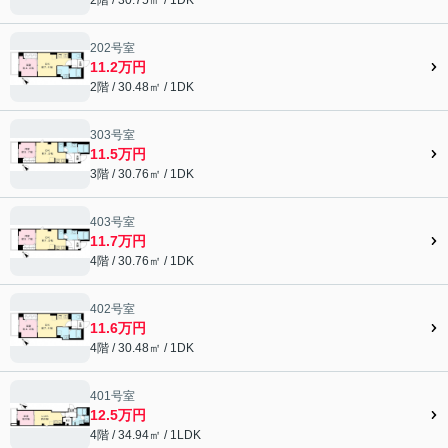
202号室
11.2万円
2階 / 30.48㎡ / 1DK
303号室
11.5万円
3階 / 30.76㎡ / 1DK
403号室
11.7万円
4階 / 30.76㎡ / 1DK
402号室
11.6万円
4階 / 30.48㎡ / 1DK
401号室
12.5万円
4階 / 34.94㎡ / 1LDK