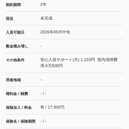
2年
契約期間
未完成
現況
2026年09月中旬
入居可能日
-
敷金積み増し
安心入居サポート(月):1,210円 室内清掃費
その他条件
用:6万500円
-
用途地域
- / -
権利金 / 雑費
有 / 17,900円
保険加入 / 料金
- / -
保険名 / 保険期間