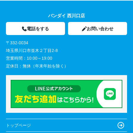
バンダイ 西川口店
電話をする
お問い合わせ
〒332-0034
埼玉県川口市並木２丁目2-8
営業時間：
10:00～19:00
定休日：
無休（年末年始を除く）
トップページ