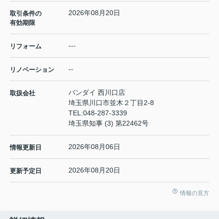
2026年08月20日
取引条件の
有効期限
---
リフォーム
--
リノベーション
バンダイ 西川口店
取扱会社
埼玉県川口市並木２丁目2-8
TEL:
048-287-3339
埼玉県知事 (3) 第22462号
2026年08月06日
情報更新日
2026年08月20日
更新予定日
情報の見方