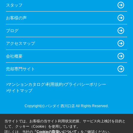
スタッフ
お客様の声
ブログ
アクセスマップ
会社概要
売却専門サイト
マンションカタログ
利用規約
プライバシーポリシー
サイトマップ
Copyright(c) バンダイ 西川口店 All Rights Reserved.
当サイトでは、お客様の当サイト利用状況把握、サービス向上検討を目的と
して、クッキー（Cookie）を使用しています。
詳しくは、当社の
「Cookieの取扱いについて」
をご確認ください。