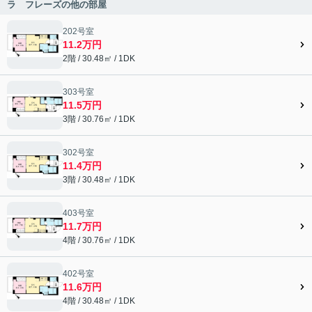
ラ フレーズの他の部屋
202号室
11.2万円
2階 / 30.48㎡ / 1DK
303号室
11.5万円
3階 / 30.76㎡ / 1DK
302号室
11.4万円
3階 / 30.48㎡ / 1DK
403号室
11.7万円
4階 / 30.76㎡ / 1DK
402号室
11.6万円
4階 / 30.48㎡ / 1DK