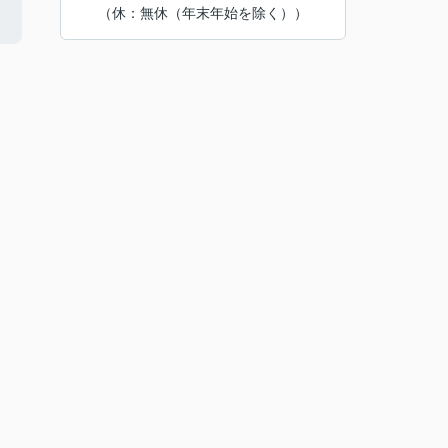
（休：無休（年末年始を除く））