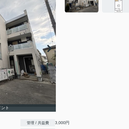
イント
3,000円
管理 / 共益費