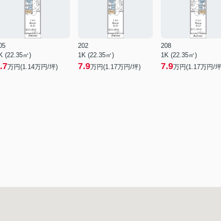
05
202
208
K (22.35㎡)
1K (22.35㎡)
1K (22.35㎡)
.7
7.9
7.9
万円(
1.14
万円/坪)
万円(
1.17
万円/坪)
万円(
1.17
万円/坪