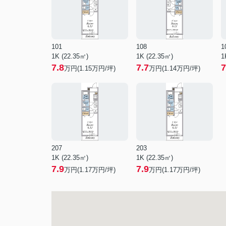
101
108
1
1K (22.35㎡)
1K (22.35㎡)
1
7.8
7.7
7
万円(
1.15
万円/坪)
万円(
1.14
万円/坪)
207
203
1K (22.35㎡)
1K (22.35㎡)
7.9
7.9
万円(
1.17
万円/坪)
万円(
1.17
万円/坪)