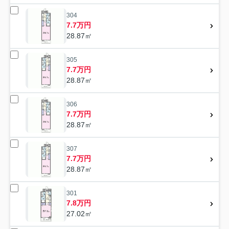
304
7.7万円
28.87㎡
305
7.7万円
28.87㎡
306
7.7万円
28.87㎡
307
7.7万円
28.87㎡
301
7.8万円
27.02㎡