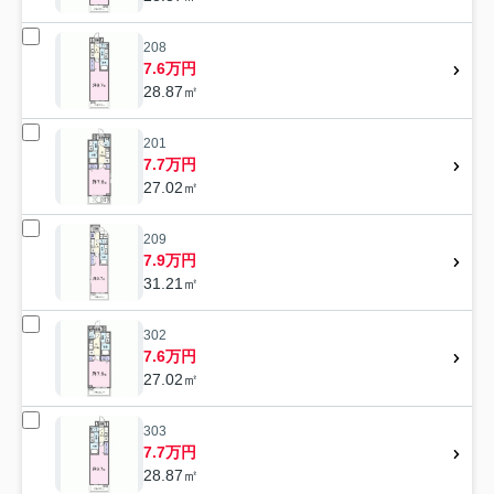
208
7.6万円
28.87㎡
201
7.7万円
27.02㎡
209
7.9万円
31.21㎡
302
7.6万円
27.02㎡
303
7.7万円
28.87㎡