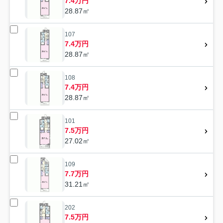
7.4万円
28.87㎡
107
7.4万円
28.87㎡
108
7.4万円
28.87㎡
101
7.5万円
27.02㎡
109
7.7万円
31.21㎡
202
7.5万円