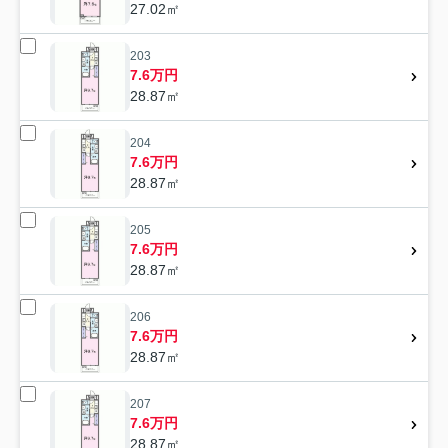
27.02㎡
203
7.6万円
28.87㎡
204
7.6万円
28.87㎡
205
7.6万円
28.87㎡
206
7.6万円
28.87㎡
207
7.6万円
28.87㎡