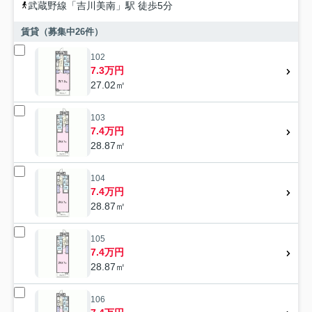
武蔵野線
「
吉川美南
」駅 徒歩5分
賃貸（募集中
26
件）
102
7.3万円
27.02㎡
103
7.4万円
28.87㎡
104
7.4万円
28.87㎡
105
7.4万円
28.87㎡
106