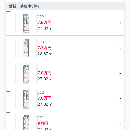
賃貸（募集中
9
件）
102
7.6万円
27.02㎡
103
7.7万円
28.87㎡
101
7.8万円
27.02㎡
202
7.8万円
27.02㎡
201
8万円
27.02㎡