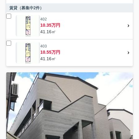
賃貸（募集中
2
件）
402
10.35万円
41.16㎡
403
10.55万円
41.16㎡