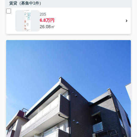
賃貸（募集中
1
件）
205
6.8万円
26.08㎡