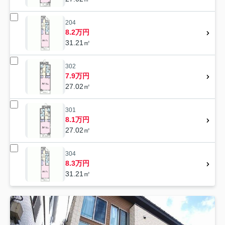
204
8.2万円
31.21㎡
302
7.9万円
27.02㎡
301
8.1万円
27.02㎡
304
8.3万円
31.21㎡