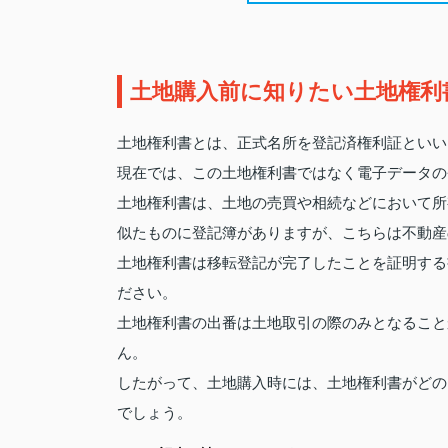
土地購入前に知りたい土地権利
土地権利書とは、正式名所を登記済権利証といい
現在では、この土地権利書ではなく電子データの
土地権利書は、土地の売買や相続などにおいて所
似たものに登記簿がありますが、こちらは不動産
土地権利書は移転登記が完了したことを証明する
ださい。
土地権利書の出番は土地取引の際のみとなること
ん。
したがって、土地購入時には、土地権利書がどの
でしょう。