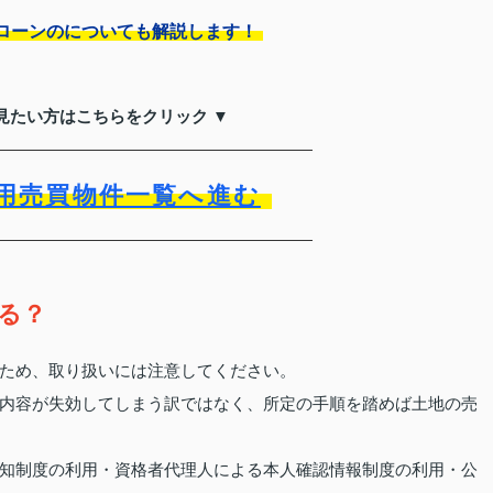
ローンのについても解説します！
見たい方はこちらをクリック ▼
用売買物件一覧へ進む
る？
ため、取り扱いには注意してください。
内容が失効してしまう訳ではなく、所定の手順を踏めば土地の売
知制度の利用・資格者代理人による本人確認情報制度の利用・公