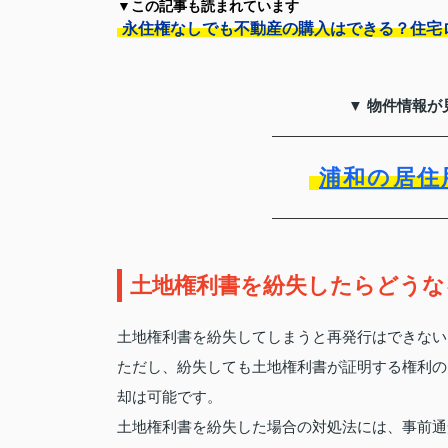
▼この記事も読まれています
永住権なしでも不動産の購入はできる？住宅
▼ 物件情報が
浦和の居住
土地権利書を紛失したらどうな
土地権利書を紛失してしまうと再発行はできない
ただし、紛失しても土地権利書が証明する権利の
却は可能です。
土地権利書を紛失した場合の対処法には、事前通