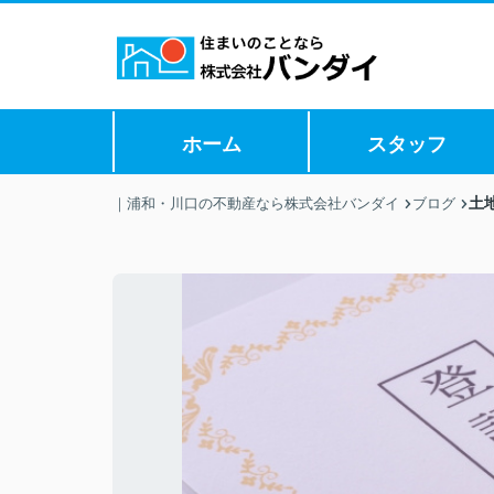
ホーム
スタッフ
土
｜浦和・川口の不動産なら株式会社バンダイ
ブログ