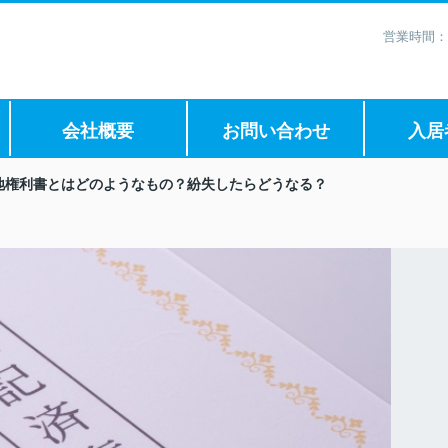
営業時間：
会社概要
お問い合わせ
入居
地権利書とはどのようなもの？紛失したらどうなる？