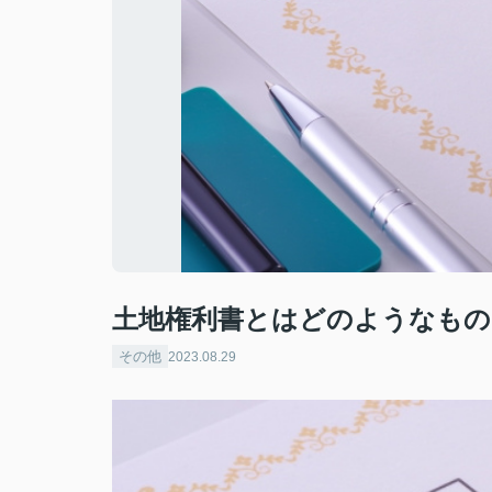
土地権利書とはどのようなもの
その他
2023.08.29