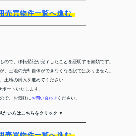
用売買物件一覧へ進む
もので、移転登記が完了したことを証明する書類です。
が、土地の売却自体ができなくなる訳ではありません。
、土地の購入を進めてください。
サポートいたします。
ので、お気軽に
お問い合わせ
ください。
見たい方はこちらをクリック ▼
用売買物件一覧へ進む