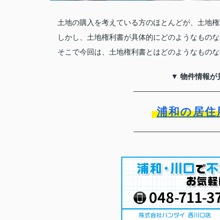
土地の購入を考えている方のほとんどが、土地権
しかし、土地権利書が具体的にどのようなものな
そこで今回は、土地権利書とはどのようなものな
▼ 物件情報が
浦和の居住