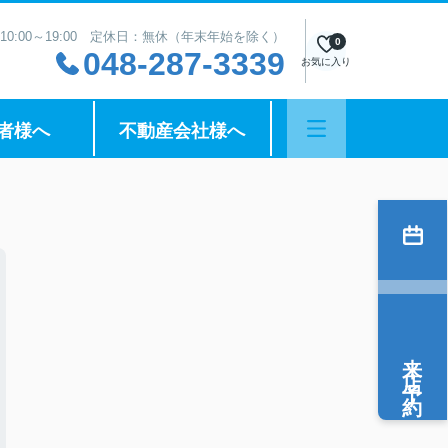
10:00～19:00 定休日：無休（年末年始を除く）
0
048-287-3339
お気に入り
者様へ
不動産会社様へ
来店予約