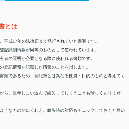
書とは
、平成17年の法改正まで発行されていた書類です。
登記識別情報が同等のものとして使われています。
有者の証明が必要となる際に使われる書類です。
の登記情報を記載した情報のことを指します。
書類であるため、登記簿とは異なる性質・目的のものと考えてく
から、長年しまい込んで紛失してしまうことも珍しくありませ
ようなものかにくわえ、紛失時の対応もチェックしておくと良い