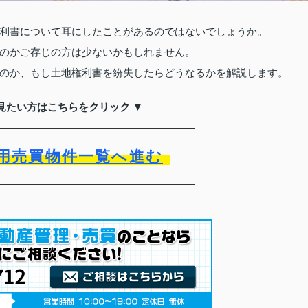
利書について耳にしたことがあるのではないでしょうか。
のかご存じの方は少ないかもしれません。
のか、もし土地権利書を紛失したらどうなるかを解説します。
見たい方はこちらをクリック ▼
用売買物件一覧へ進む