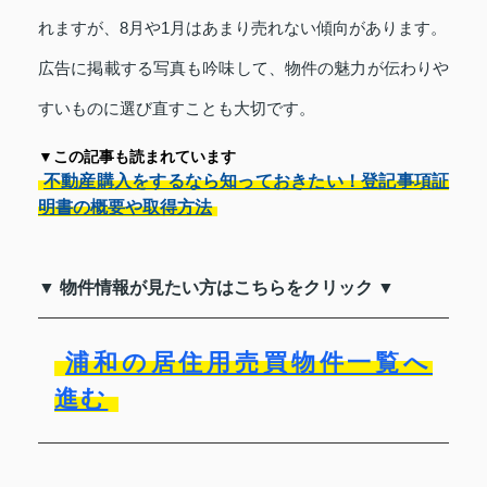
れますが、8月や1月はあまり売れない傾向があります。
広告に掲載する写真も吟味して、物件の魅力が伝わりや
すいものに選び直すことも大切です。
▼この記事も読まれています
不動産購入をするなら知っておきたい！登記事項証
明書の概要や取得方法
▼ 物件情報が見たい方はこちらをクリック ▼
浦和の居住用売買物件一覧へ
進む