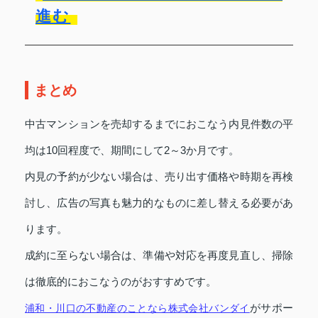
進む
まとめ
中古マンションを売却するまでにおこなう内見件数の平
均は10回程度で、期間にして2～3か月です。
内見の予約が少ない場合は、売り出す価格や時期を再検
討し、広告の写真も魅力的なものに差し替える必要があ
ります。
成約に至らない場合は、準備や対応を再度見直し、掃除
は徹底的におこなうのがおすすめです。
がサポー
浦和・川口の不動産のことなら株式会社バンダイ