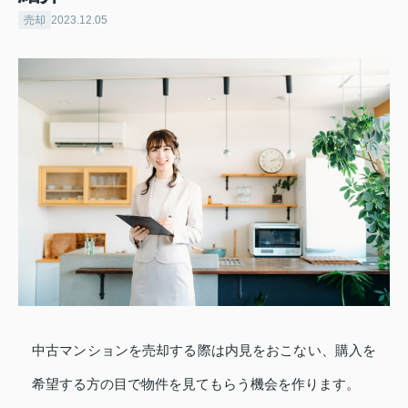
売却
2023.12.05
中古マンションを売却する際は内見をおこない、購入を
希望する方の目で物件を見てもらう機会を作ります。