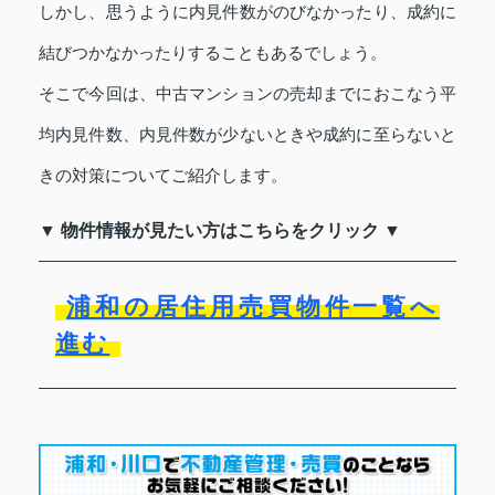
しかし、思うように内見件数がのびなかったり、成約に
結びつかなかったりすることもあるでしょう。
そこで今回は、中古マンションの売却までにおこなう平
均内見件数、内見件数が少ないときや成約に至らないと
きの対策についてご紹介します。
▼ 物件情報が見たい方はこちらをクリック ▼
浦和の居住用売買物件一覧へ
進む