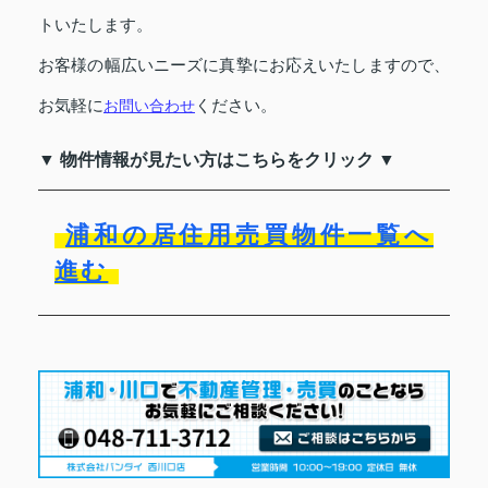
トいたします。
お客様の幅広いニーズに真摯にお応えいたしますので、
お気軽に
ください。
お問い合わせ
▼ 物件情報が見たい方はこちらをクリック ▼
浦和の居住用売買物件一覧へ
進む