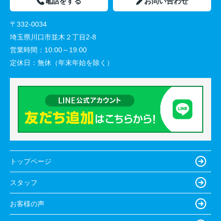
電話をする
お問い合わせ
〒332-0034
埼玉県川口市並木２丁目2-8
営業時間：
10:00～19:00
定休日：
無休（年末年始を除く）
トップページ
スタッフ
お客様の声