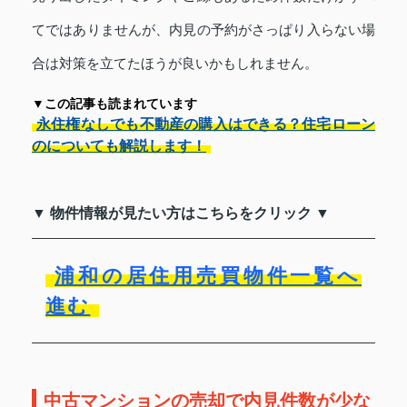
てではありませんが、内見の予約がさっぱり入らない場
合は対策を立てたほうが良いかもしれません。
▼この記事も読まれています
永住権なしでも不動産の購入はできる？住宅ローン
のについても解説します！
▼ 物件情報が見たい方はこちらをクリック ▼
浦和の居住用売買物件一覧へ
進む
中古マンションの売却で内見件数が少な