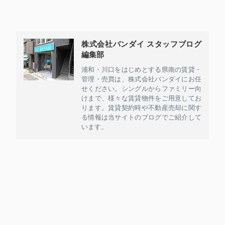
株式会社バンダイ スタッフブログ
編集部
浦和・川口をはじめとする県南の賃貸・
管理・売買は、株式会社バンダイにお任
せください。シングルからファミリー向
けまで、様々な賃貸物件をご用意してお
ります。賃貸契約時や不動産売却に関す
る情報は当サイトのブログでご紹介して
います。