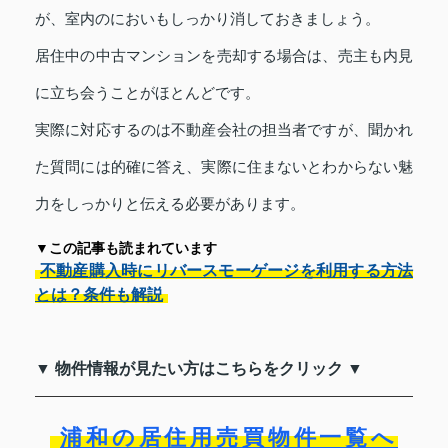
が、室内のにおいもしっかり消しておきましょう。
居住中の中古マンションを売却する場合は、売主も内見
に立ち会うことがほとんどです。
実際に対応するのは不動産会社の担当者ですが、聞かれ
た質問には的確に答え、実際に住まないとわからない魅
力をしっかりと伝える必要があります。
▼この記事も読まれています
不動産購入時にリバースモーゲージを利用する方法
とは？条件も解説
▼ 物件情報が見たい方はこちらをクリック ▼
浦和の居住用売買物件一覧へ