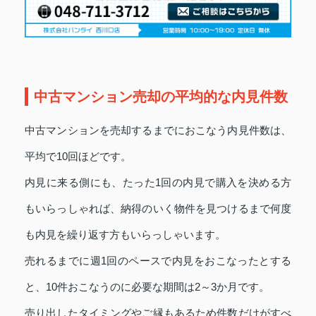
中古マンション売却の平均的な内見件数
中古マンションを売却するまでにおこなう内見件数は、
平均で10回ほどです。
内見に来る側にも、たった1回の内見で購入を決める方
もいらっしゃれば、納得のいく物件を見つけるまで何度
も内見を繰り返す方もいらっしゃいます。
売れるまでに週1回のペースで内見をおこなったとする
と、10件おこなうのに必要な期間は2～3か月です。
売り出したタイミングやご縁もあるため件数だけがすべ