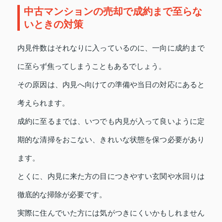
中古マンションの売却で成約まで至らな
いときの対策
内見件数はそれなりに入っているのに、一向に成約まで
に至らず焦ってしまうこともあるでしょう。
その原因は、内見へ向けての準備や当日の対応にあると
考えられます。
成約に至るまでは、いつでも内見が入って良いように定
期的な清掃をおこない、きれいな状態を保つ必要があり
ます。
とくに、内見に来た方の目につきやすい玄関や水回りは
徹底的な掃除が必要です。
実際に住んでいた方には気がつきにくいかもしれません