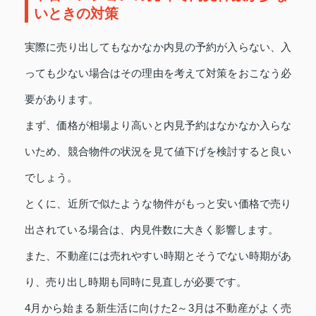
いときの対策
実際に売り出してもなかなか内見の予約が入らない、入
っても少ない場合はその理由を考えて対策をおこなう必
要があります。
まず、価格が相場より高いと内見予約はなかなか入らな
いため、競合物件の状況を見て値下げを検討すると良い
でしょう。
とくに、近所で似たような物件がもっと安い価格で売り
出されている場合は、内見件数に大きく影響します。
また、不動産には売れやすい時期とそうでない時期があ
り、売り出し時期も同時に見直しが必要です。
4月から始まる新生活に向けた2～3月は不動産がよく売