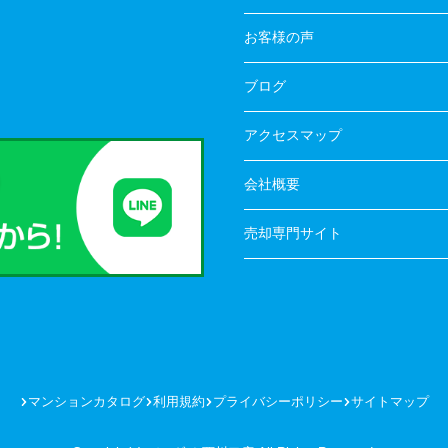
お客様の声
ブログ
アクセスマップ
会社概要
売却専門サイト
マンションカタログ
利用規約
プライバシーポリシー
サイトマップ