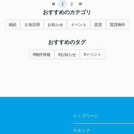
1
2
おすすめのカテゴリ
相続
土地活用
お知らせ
イベント
賃貸
賃貸物件
おすすめのタグ
#物件情報
#お知らせ
#イベント
トップページ
スタッフ