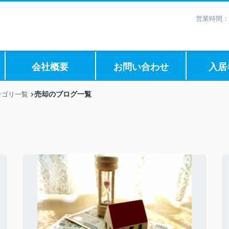
営業時間：
会社概要
お問い合わせ
入居
売却のブログ一覧
テゴリ一覧