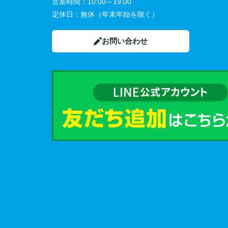
営業時間：
10:00～19:00
定休日：
無休（年末年始を除く）
お問い合わせ