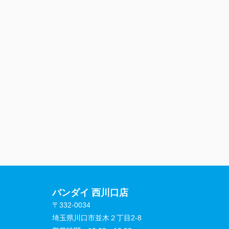
バンダイ 西川口店
〒332-0034
埼玉県川口市並木２丁目2-8