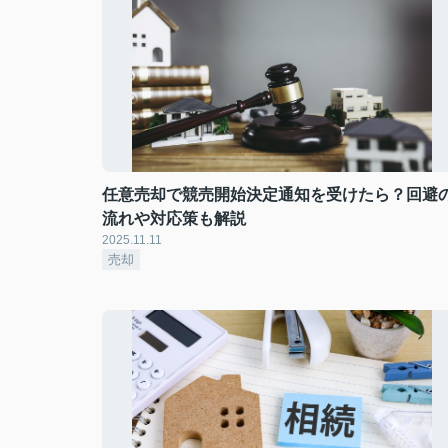
任意売却で競売開始決定通知を受けたら？回避
流れや対応策も解説
2025.11.11
売却