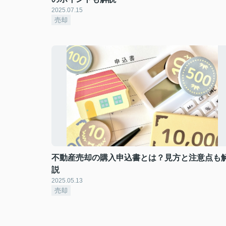
2025.07.15
売却
不動産売却の購入申込書とは？見方と注意点も
説
2025.05.13
売却