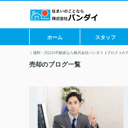
ホーム
スタッフ
｜浦和・川口の不動産なら株式会社バンダイ
ブログ
カ
売却のブログ一覧