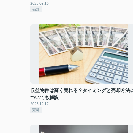
2026.03.10
売却
収益物件は高く売れる？タイミングと売却方法
ついても解説
2025.12.17
売却