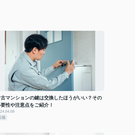
中古マンションの鍵は交換したほうがいい？その
必要性や注意点をご紹介！
24.04.09
設備