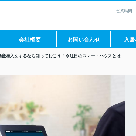
営業時間：
会社概要
お問い合わせ
入居
動産購入をするなら知っておこう！今注目のスマートハウスとは