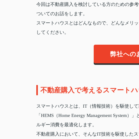
今回は不動産購入を検討している方のための参考
ついてのお話をします。
スマートハウスとはどんなもので、どんなメリッ
してください。
弊社への
不動産購入で考えるスマートハ
スマートハウスとは、IT（情報技術）を駆使し
「HEMS（Home Energy Management 
ルギー消費を最適化します。
不動産購入において、そんなIT技術を駆使した