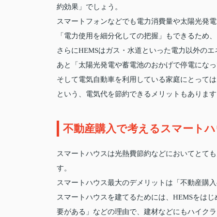
約効果」でしょう。
スマートフォンなどでも電力消費量や太陽光発電
「電力使用を細分化しての把握」もできるため、
さらにHEMSはガス・水道といった電力以外の
あと「太陽光発電や蓄電池のおかげで停電になっ
そして電気自動車を利用している家庭にとっては
という、電気代を節約できるメリットもあります
不動産購入で考えるスマートハ
スマートハウスは光熱費節約などにおいてとても
す。
スマートハウス最大のデメリットは「不動産購入
スマートハウスを建てるためには、HEMSをは
要がある」などの理由で、建材などにもハイクラ