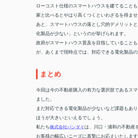
ローコスト仕様のスマートハウスを建てることも
家と比べるとやはり高くつくといわざるを得ませ
あと、スマートハウスの落とし穴的デメリットと
化製品が少ない」というのが挙げられます。
政府がスマートハウス普及を目指していることも
が、あくまで現時点では、対応できる電化製品の
まとめ
今回は今の不動産購入の有力な選択肢であるスマ
ました。
まだ対応できる電化製品が少ないなど課題もあり
ほうが大きいといえるでしょう。
私たち
株式会社バンダイ
は、川口・浦和の不動産
お客様の幅広いニーズに真摯にお応えいたします