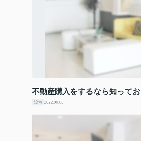
不動産購入をするなら知ってお
設備
2022.09.06