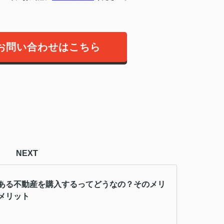
お問い合わせはこちら
NEXT
ある不動産を購入するってどうなの？そのメリ
メリット