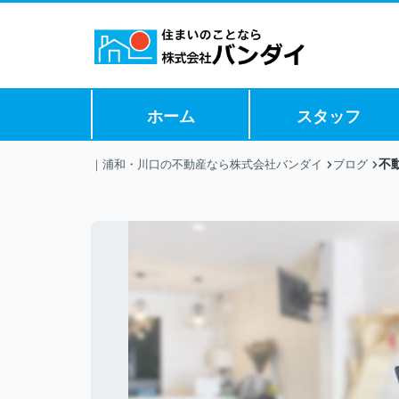
ホーム
スタッフ
不
｜浦和・川口の不動産なら株式会社バンダイ
ブログ