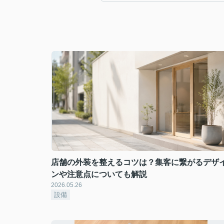
店舗の外装を整えるコツは？集客に繋がるデザ
ンや注意点についても解説
2026.05.26
設備