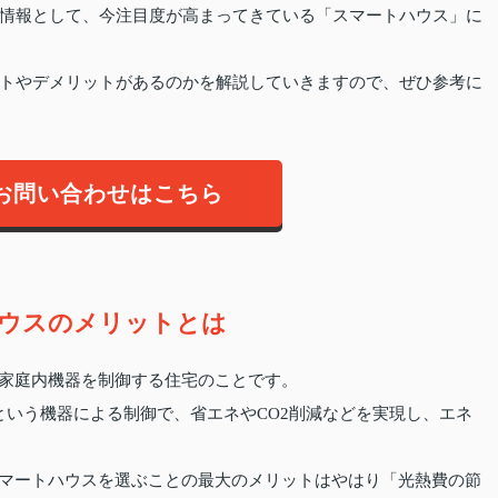
情報として、今注目度が高まってきている「スマートハウス」に
トやデメリットがあるのかを解説していきますので、ぜひ参考に
お問い合わせはこちら
ウスのメリットとは
て家庭内機器を制御する住宅のことです。
System）」という機器による制御で、省エネやCO2削減などを実現し、エネ
スマートハウスを選ぶことの最大のメリットはやはり「光熱費の節