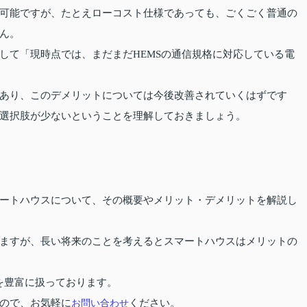
可能ですが、たとえローコスト仕様であっても、ごくごく普通の
ん。
して「現時点では、まだまだHEMSの通信規格に対応している電
あり、このデメリットについては今後改善されていくはずです
選択肢が少ないということを理解しておきましょう。
ートハウスについて、その概要やメリット・デメリットを解説し
ますが、長い将来のことを考えるとスマートハウスはメリットの
を豊富に扱っております。
ので、お気軽に
お問い合わせ
ください。