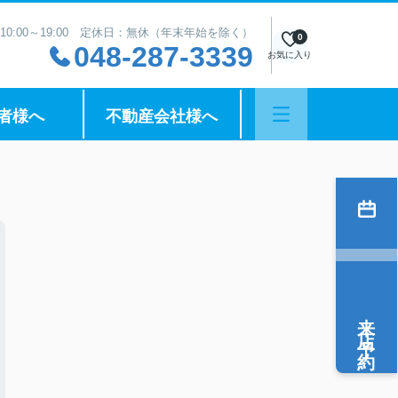
10:00～19:00 定休日：無休（年末年始を除く）
0
048-287-3339
お気に入り
者様へ
不動産会社様へ
来店予約