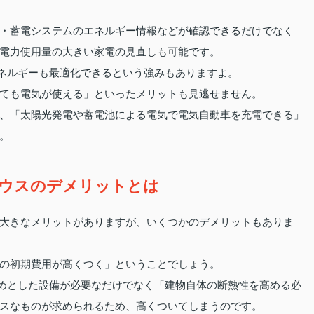
・蓄電システムのエネルギー情報などが確認できるだけでなく
電力使用量の大きい家電の見直しも可能です。
エネルギーも最適化できるという強みもありますよ。
ても電気が使える」といったメリットも見逃せません。
、「太陽光発電や蓄電池による電気で電気自動車を充電できる」
。
ウスのデメリットとは
大きなメリットがありますが、いくつかのデメリットもありま
の初期費用が高くつく」ということでしょう。
じめとした設備が必要なだけでなく「建物自体の断熱性を高める必
スなものが求められるため、高くついてしまうのです。