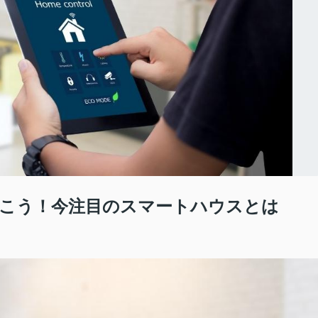
こう！今注目のスマートハウスとは