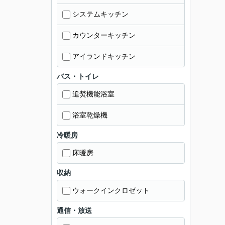
システムキッチン
カウンターキッチン
アイランドキッチン
バス・トイレ
追焚機能浴室
浴室乾燥機
冷暖房
床暖房
収納
ウォークインクロゼット
通信・放送