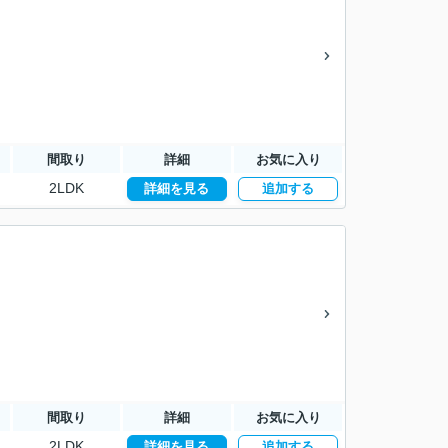
間取り
詳細
お気に入り
2LDK
詳細を見る
追加する
間取り
詳細
お気に入り
2LDK
詳細を見る
追加する