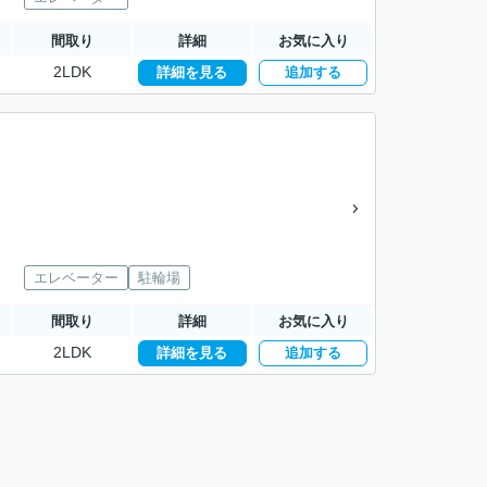
間取り
詳細
お気に入り
2LDK
詳細を見る
追加する
エレベーター
駐輪場
間取り
詳細
お気に入り
2LDK
詳細を見る
追加する