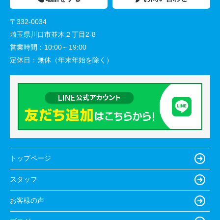
〒332-0034
埼玉県川口市並木２丁目2-8
営業時間：
10:00～19:00
定休日：
無休（年末年始を除く）
トップページ
スタッフ
お客様の声