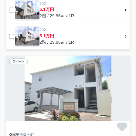
202
5.1万円
2階 / 29.96㎡ / 1R
202
5.1万円
2階 / 29.96㎡ / 1R
アパート
鴻巣市愛の町