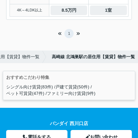
8.5万円
1室
4K～4LDK以上
1
住用【賃貸】物件一覧
高崎線 北鴻巣駅の居住用【賃貸】物件一覧
おすすめこだわり特集
シングル向け賃貸(83件)
戸建て賃貸(50件)
ペット可賃貸(47件)
ファミリー向け賃貸(9件)
バンダイ 西川口店
電話をする
お問い合わせ