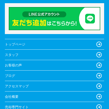
トップページ
スタッフ
お客様の声
ブログ
アクセスマップ
会社概要
売却専門サイト