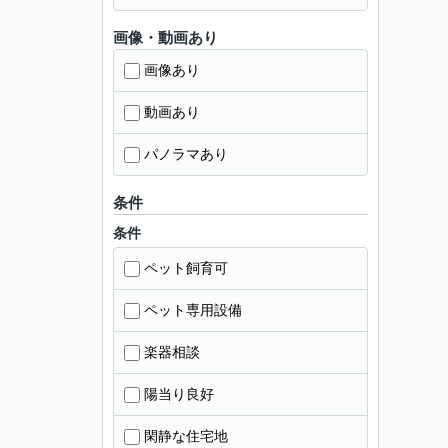
画像・動画あり
画像あり
動画あり
パノラマあり
条件
条件
ペット飼育可
ペット専用設備
楽器相談
陽当り良好
閑静な住宅地