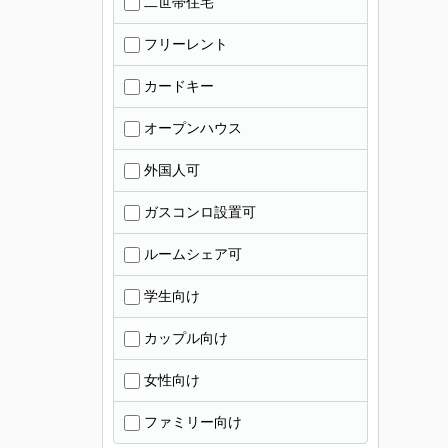
二世帯住宅
フリーレント
カードキー
オープンハウス
外国人可
ガスコンロ設置可
ルームシェア可
学生向け
カップル向け
女性向け
ファミリー向け