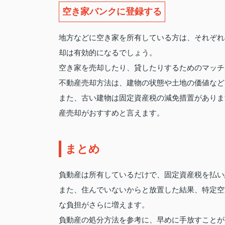
空き家バンクに登録する
地方などに空き家を所有している方は、それぞれ
却は有効的になるでしょう。
空き家を売却したり、貸したりするためのマッチ
不動産売却方法は、建物の状態や土地の価値など
また、古い建物は固定資産税の減免措置がありま
産売却がおすすめと言えます。
まとめ
負動産は所有しているだけで、固定資産税を払い
また、住んでいないからと放置した結果、特定空
な負担がさらに増えます。
負動産の処分方法を参考に、早めに手放すことが