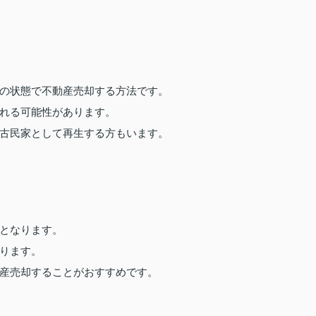
の状態で不動産売却する方法です。
れる可能性があります。
古民家として再生する方もいます。
となります。
ります。
産売却することがおすすめです。