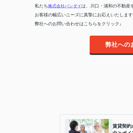
私たち
株式会社バンダイ
は、川口・浦和の不動産
お客様の幅広いニーズに真摯にお応えいたします
弊社へのお問い合わせはこちらをクリック↓
弊社への
賃貸契約