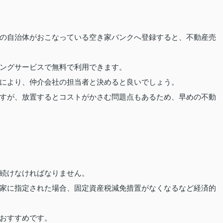
の自治体がおこなっている空き家バンクへ登録すると、不動産売
ングサービスで無料で利用できます。
により、仲介会社の担当者と決めると良いでしょう。
すが、放置するとコストがかさむ問題点もあるため、早めの不動
続けなければなりません。
家に指定された場合、固定資産税減免措置がなくなるなど経済的
おすすめです。