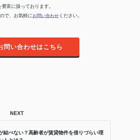
を豊富に扱っております。
ので、お気軽に
お問い合わせ
ください。
お問い合わせはこちら
NEXT
が結べない？高齢者が賃貸物件を借りづらい理