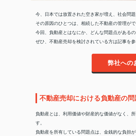
今、日本では放置された空き家が増え、社会問題
その原因のひとつは、相続した不動産の管理がで
今回、負動産とはなにか、どんな問題点があるの
ぜひ、不動産売却を検討されている方は記事を参
弊社への
不動産売却における負動産の問
負動産とは、利用価値や財産的な価値がなく、所
す。
負動産を所有している問題点は、金銭的な負担が