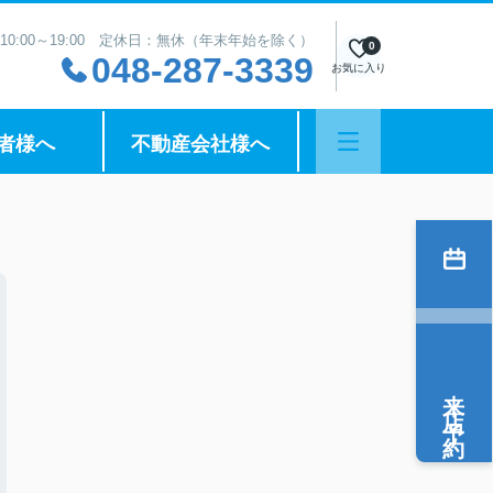
10:00～19:00 定休日：無休（年末年始を除く）
0
048-287-3339
お気に入り
者様へ
不動産会社様へ
来店予約