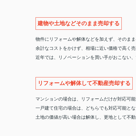
建物や土地などそのまま売却する
物件にリフォームや解体などを加えず、そのまま
余計なコストをかけず、相場に近い価格で高く売
近年では、リノベーションを買い手がおこない、
リフォームや解体して不動産売却する
マンションの場合は、リフォームだけが対応可能
一戸建て住宅の場合は、どちらでも対応可能とな
土地の価値が高い場合は解体し、更地として不動