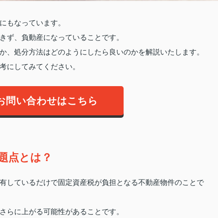
にもなっています。
きず、負動産になっていることです。
か、処分方法はどのようにしたら良いのかを解説いたします。
考にしてみてください。
お問い合わせはこちら
題点とは？
有しているだけで固定資産税が負担となる不動産物件のことで
さらに上がる可能性があることです。