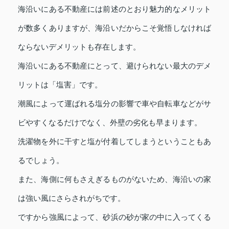
海沿いにある不動産には前述のとおり魅力的なメリット
が数多くありますが、海沿いだからこそ覚悟しなければ
ならないデメリットも存在します。
海沿いにある不動産にとって、避けられない最大のデメ
リットは「塩害」です。
潮風によって運ばれる塩分の影響で車や自転車などがサ
ビやすくなるだけでなく、外壁の劣化も早まります。
洗濯物を外に干すと塩が付着してしまうということもあ
るでしょう。
また、海側に何もさえぎるものがないため、海沿いの家
は強い風にさらされがちです。
ですから強風によって、砂浜の砂が家の中に入ってくる