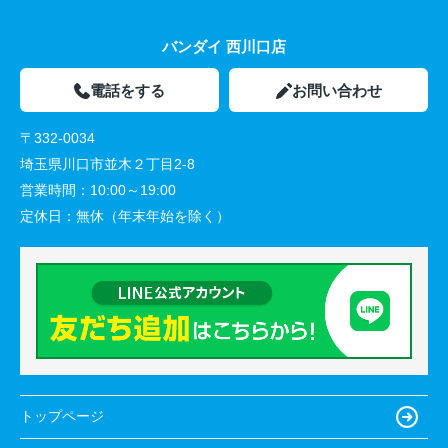
バンダイ 西川口店
電話をする
お問い合わせ
〒332-0034
埼玉県川口市並木２丁目2-8
営業時間：
10:00～19:00
定休日：
無休（年末年始を除く）
トップページ