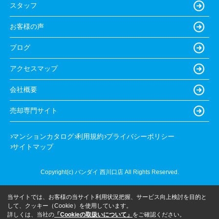
スタッフ
お客様の声
ブログ
アクセスマップ
会社概要
売却専門サイト
マンションカタログ
利用規約
プライバシーポリシー
サイトマップ
Copyright(c) バンダイ 西川口店 All Rights Reserved.
当サイトでは、お客様の当サイト利用状況把握、サービス向上検討を目的と
して、クッキー（Cookie）を使用しています。
詳しくは、当社の
「Cookieの取扱いについて」
をご確認ください。