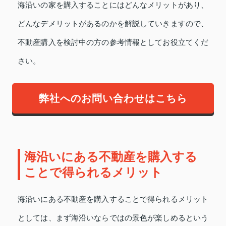
海沿いの家を購入することにはどんなメリットがあり、
どんなデメリットがあるのかを解説していきますので、
不動産購入を検討中の方の参考情報としてお役立てくだ
さい。
弊社へのお問い合わせはこちら
海沿いにある不動産を購入する
ことで得られるメリット
海沿いにある不動産を購入することで得られるメリット
としては、まず海沿いならではの景色が楽しめるという