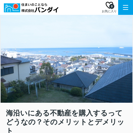
0
お気に入り
海沿いにある不動産を購入するって
どうなの？そのメリットとデメリッ
ト