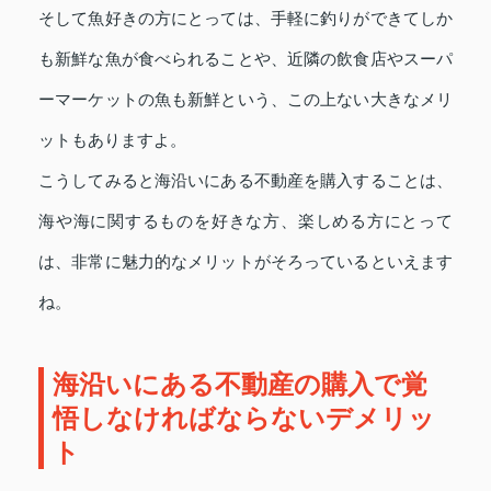
そして魚好きの方にとっては、手軽に釣りができてしか
も新鮮な魚が食べられることや、近隣の飲食店やスーパ
ーマーケットの魚も新鮮という、この上ない大きなメリ
ットもありますよ。
こうしてみると海沿いにある不動産を購入することは、
海や海に関するものを好きな方、楽しめる方にとって
は、非常に魅力的なメリットがそろっているといえます
ね。
海沿いにある不動産の購入で覚
悟しなければならないデメリッ
ト