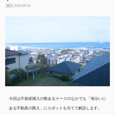
購入
2022.09.13
今回は不動産購入の数あるケースのなかでも「海沿いに
ある不動産の購入」にスポットを当てて解説します。