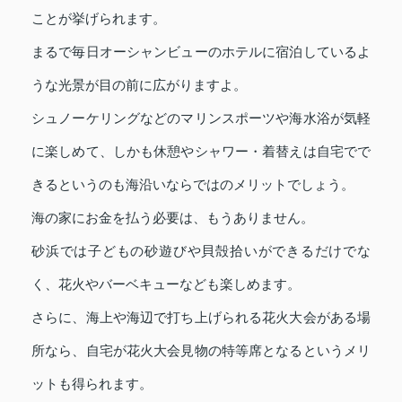
ことが挙げられます。
まるで毎日オーシャンビューのホテルに宿泊しているよ
うな光景が目の前に広がりますよ。
シュノーケリングなどのマリンスポーツや海水浴が気軽
に楽しめて、しかも休憩やシャワー・着替えは自宅でで
きるというのも海沿いならではのメリットでしょう。
海の家にお金を払う必要は、もうありません。
砂浜では子どもの砂遊びや貝殻拾いができるだけでな
く、花火やバーベキューなども楽しめます。
さらに、海上や海辺で打ち上げられる花火大会がある場
所なら、自宅が花火大会見物の特等席となるというメリ
ットも得られます。