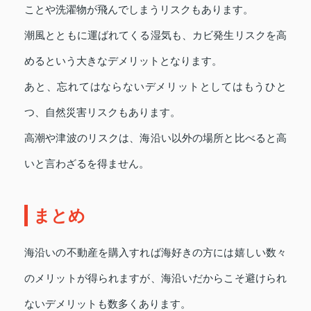
ことや洗濯物が飛んでしまうリスクもあります。
潮風とともに運ばれてくる湿気も、カビ発生リスクを高
めるという大きなデメリットとなります。
あと、忘れてはならないデメリットとしてはもうひと
つ、自然災害リスクもあります。
高潮や津波のリスクは、海沿い以外の場所と比べると高
いと言わざるを得ません。
まとめ
海沿いの不動産を購入すれば海好きの方には嬉しい数々
のメリットが得られますが、海沿いだからこそ避けられ
ないデメリットも数多くあります。