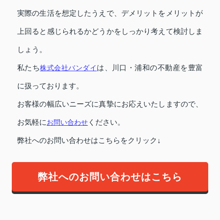
実際の生活を想定したうえで、デメリットをメリットが
上回ると感じられるかどうかをしっかり考えて検討しま
しょう。
私たち
株式会社バンダイ
は、川口・浦和の不動産を豊富
に扱っております。
お客様の幅広いニーズに真摯にお応えいたしますので、
お気軽に
お問い合わせ
ください。
弊社へのお問い合わせはこちらをクリック↓
弊社へのお問い合わせはこちら