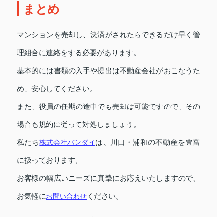
まとめ
マンションを売却し、決済がされたらできるだけ早く管
理組合に連絡をする必要があります。
基本的には書類の入手や提出は不動産会社がおこなうた
め、安心してください。
また、役員の任期の途中でも売却は可能ですので、その
場合も規約に従って対処しましょう。
私たち
株式会社バンダイ
は、川口・浦和の不動産を豊富
に扱っております。
お客様の幅広いニーズに真摯にお応えいたしますので、
お気軽に
お問い合わせ
ください。