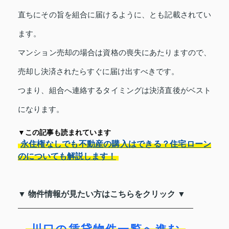
直ちにその旨を組合に届けるように、とも記載されてい
ます。
マンション売却の場合は資格の喪失にあたりますので、
売却し決済されたらすぐに届け出すべきです。
つまり、組合へ連絡するタイミングは決済直後がベスト
になります。
▼この記事も読まれています
永住権なしでも不動産の購入はできる？住宅ローン
のについても解説します！
▼ 物件情報が見たい方はこちらをクリック ▼