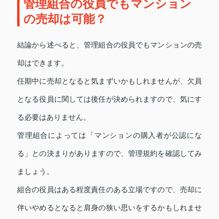
管理組合の役員でもマンション
の売却は可能？
結論から述べると、管理組合の役員でもマンションの売
却はできます。
任期中に売却となると気まずいかもしれませんが、欠員
となる役員に関しては後任が決められますので、気にす
る必要はありません。
管理組合によっては「マンションの購入者が公認にな
る」との決まりがありますので、管理規約を確認してみ
ましょう。
組合の役員はある程度責任のある立場ですので、売却に
伴いやめるとなると肩身の狭い思いをするかもしれませ