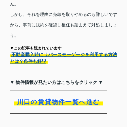
ん。
しかし、それを理由に売却を取りやめるのも難しいです
から、事前に規約を確認し後任も踏まえて対処しましょ
う。
▼この記事も読まれています
不動産購入時にリバースモーゲージを利用する方法
とは？条件も解説
▼ 物件情報が見たい方はこちらをクリック ▼
川口の賃貸物件一覧へ進む