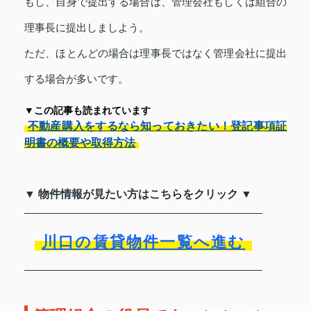
もし、自身で提出する場合は、管理会社もしくは組合の
理事長に提出しましよう。
ただ、ほとんどの場合は理事長ではなく管理会社に提出
する場合が多いです。
▼この記事も読まれています
不動産購入をするなら知っておきたい！登記事項証
明書の概要や取得方法
▼ 物件情報が見たい方はこちらをクリック ▼
川口の賃貸物件一覧へ進む