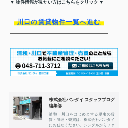
▼ 物件情報が見たい方はこちらをクリック ▼
川口の賃貸物件一覧へ進む
株式会社バンダイ スタッフブログ
編集部
浦和・川口をはじめとする県南の賃
貸・管理・売買は、株式会社バンダイ
にお任せください。シングルからファ