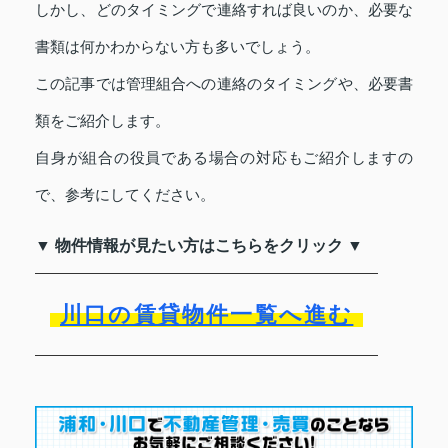
しかし、どのタイミングで連絡すれば良いのか、必要な
書類は何かわからない方も多いでしょう。
この記事では管理組合への連絡のタイミングや、必要書
類をご紹介します。
自身が組合の役員である場合の対応もご紹介しますの
で、参考にしてください。
▼ 物件情報が見たい方はこちらをクリック ▼
川口の賃貸物件一覧へ進む