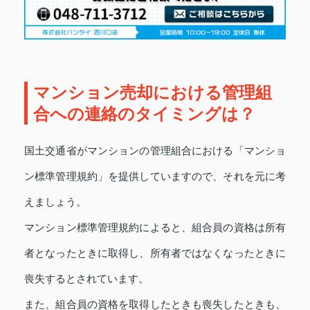
マンション売却における管理組
合への連絡のタイミングは？
国土交通省がマンションの管理組合における「マンショ
ン標準管理規約」を提供していますので、それを元に考
えましょう。
マンション標準管理規約によると、組合員の資格は所有
者となったときに取得し、所有者ではなくなったときに
喪失するとされています。
また、組合員の資格を取得したときも喪失したときも、