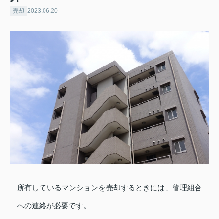
売却
2023.06.20
所有しているマンションを売却するときには、管理組合
への連絡が必要です。