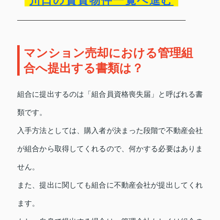
川口の賃貸物件一覧へ進む
マンション売却における管理組
合へ提出する書類は？
組合に提出するのは「組合員資格喪失届」と呼ばれる書
類です。
入手方法としては、購入者が決まった段階で不動産会社
が組合から取得してくれるので、何かする必要はありま
せん。
また、提出に関しても組合に不動産会社が提出してくれ
ます。