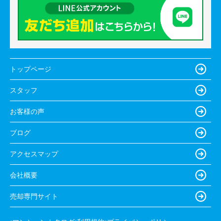
トップページ
スタッフ
お客様の声
ブログ
アクセスマップ
会社概要
売却専門サイト