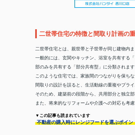
二世帯住宅の特徴と間取り計画の
二世帯住宅とは、親世帯と子世帯が同じ建物内ま
一般的には、玄関やキッチン、浴室を共有する「
部のみを共有する「部分共有型」に分類されます
このような住宅では、家族間のつながりを保ちな
間取りの設計を誤ると、生活動線の重複やプライ
そのため、建築前の段階から、共用部分と独立部
また、将来的なリフォームや介護への対応も考慮
▼この記事も読まれています
不動産の購入時にレンジフードを選ぶポイン