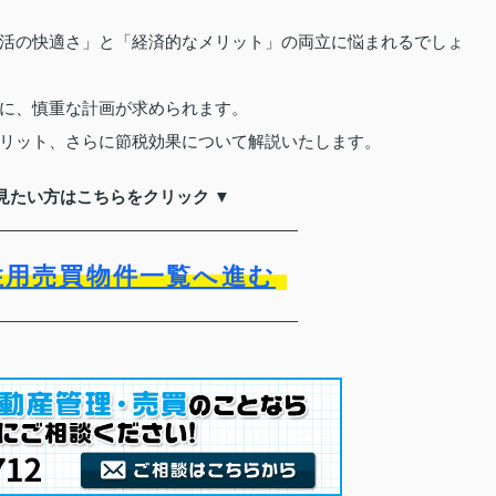
活の快適さ」と「経済的なメリット」の両立に悩まれるでしょ
に、慎重な計画が求められます。
リット、さらに節税効果について解説いたします。
見たい方はこちらをクリック ▼
住用売買物件一覧へ進む