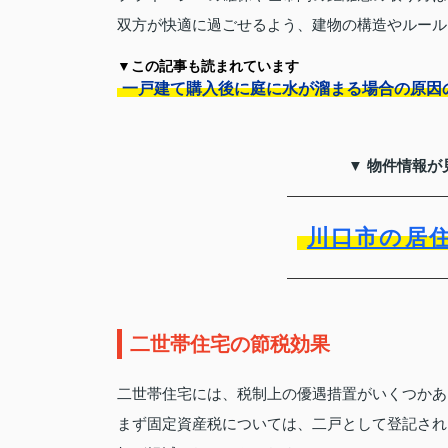
双方が快適に過ごせるよう、建物の構造やルール
▼この記事も読まれています
一戸建て購入後に庭に水が溜まる場合の原因
▼ 物件情報が
川口市の居
二世帯住宅の節税効果
二世帯住宅には、税制上の優遇措置がいくつかあ
まず固定資産税については、二戸として登記され