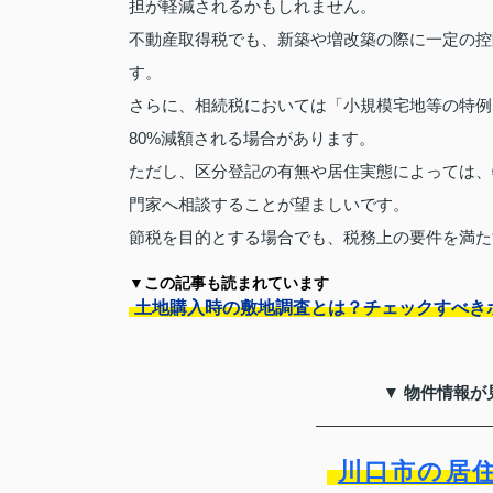
担が軽減されるかもしれません。
不動産取得税でも、新築や増改築の際に一定の控
す。
さらに、相続税においては「小規模宅地等の特例
80%減額される場合があります。
ただし、区分登記の有無や居住実態によっては、
門家へ相談することが望ましいです。
節税を目的とする場合でも、税務上の要件を満た
▼この記事も読まれています
土地購入時の敷地調査とは？チェックすべき
▼ 物件情報が
川口市の居