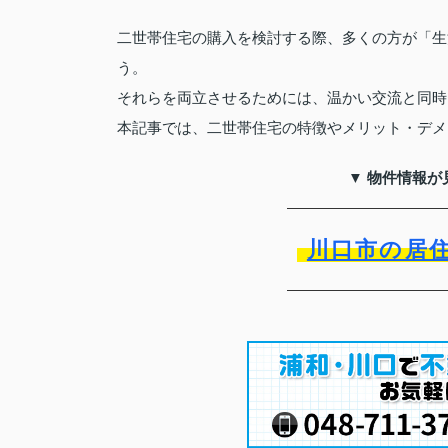
二世帯住宅の購入を検討する際、多くの方が「生
う。
それらを両立させるためには、温かい交流と同時
本記事では、二世帯住宅の特徴やメリット・デメ
▼ 物件情報が
川口市の居