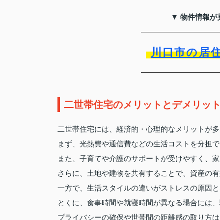
▼ 物件情報が
川口市の居
二世帯住宅のメリットとデメリッ
二世帯住宅には、経済的・心理的なメリットが多
まず、光熱費や通信費などの生活コストを分担で
また、子育てや介護のサポートが受けやすく、家
さらに、土地や建物を共有することで、資産の有
一方で、生活スタイルの違いがストレスの原因と
とくに、食事時間や就寝時間が異なる場合には、
プライバシーの確保や世帯間の距離感の取り方は