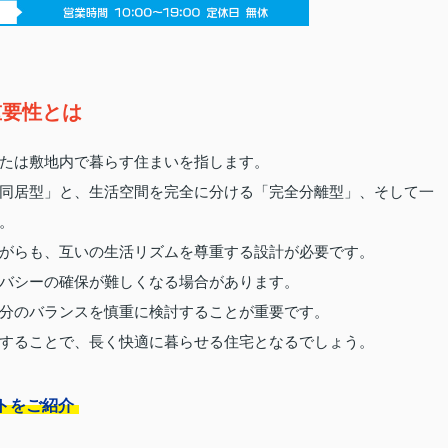
重要性とは
たは敷地内で暮らす住まいを指します。
同居型」と、生活空間を完全に分ける「完全分離型」、そして一
。
がらも、互いの生活リズムを尊重する設計が必要です。
バシーの確保が難しくなる場合があります。
分のバランスを慎重に検討することが重要です。
することで、長く快適に暮らせる住宅となるでしょう。
トをご紹介