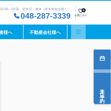
10:00～19:00 定休日：無休（年末年始を除く）
0
048-287-3339
お気に入り
者様へ
不動産会社様へ
来店予約