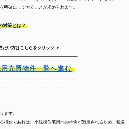
を明確にしておくことが求められます。
の対策とは？
見たい方はこちらをクリック ▼
住用売買物件一覧へ進む
ります。
る構造であれば、小規模住宅用地の特例が適用されるため、税負