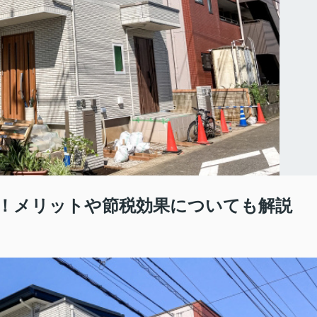
！メリットや節税効果についても解説