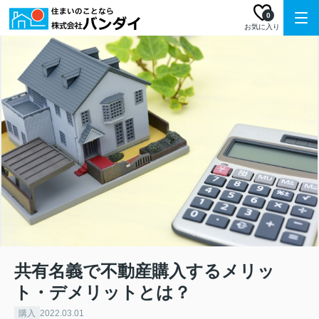
0
お気に入り
共有名義で不動産購入するメリッ
ト・デメリットとは？
購入
2022.03.01