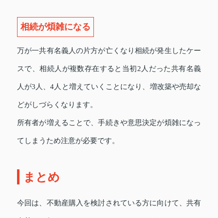
相続が煩雑になる
万が一共有名義人の片方が亡くなり相続が発生したケー
スで、相続人が複数存在すると当初2人だった共有名義
人が3人、4人と増えていくことになり、増改築や売却な
どがしづらくなります。
所有者が増えることで、手続きや意思決定が煩雑になっ
てしまうため注意が必要です。
まとめ
今回は、不動産購入を検討されている方に向けて、共有