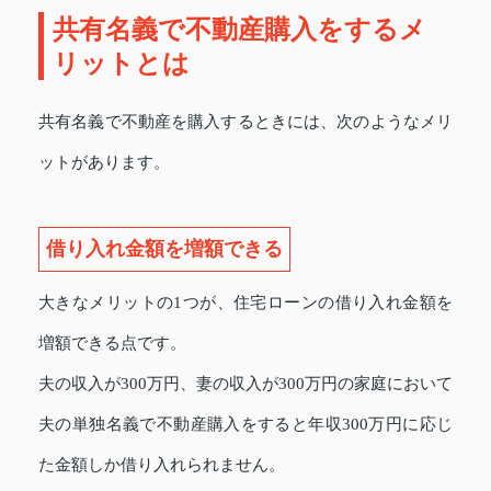
共有名義で不動産購入をするメ
リットとは
共有名義で不動産を購入するときには、次のようなメリ
ットがあります。
借り入れ金額を増額できる
大きなメリットの1つが、住宅ローンの借り入れ金額を
増額できる点です。
夫の収入が300万円、妻の収入が300万円の家庭において
夫の単独名義で不動産購入をすると年収300万円に応じ
た金額しか借り入れられません。