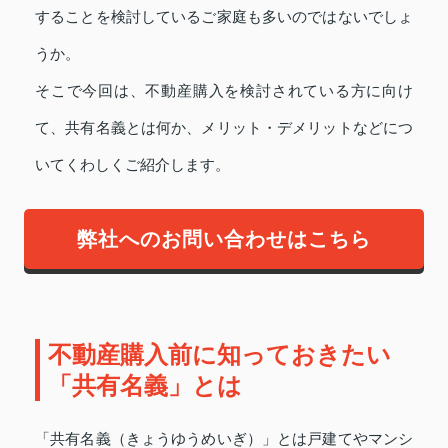
することを検討しているご家庭も多いのではないでしょ
うか。
そこで今回は、不動産購入を検討されている方に向け
て、共有名義とは何か、メリット・デメリットなどにつ
いてくわしくご紹介します。
弊社へのお問い合わせはこちら
不動産購入前に知っておきたい
「共有名義」とは
「共有名義（きょうゆうめいぎ）」とは戸建てやマンシ