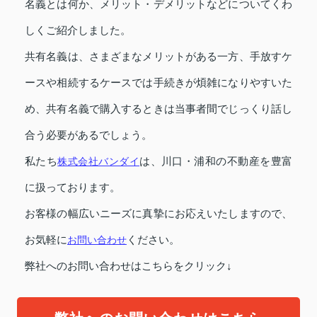
名義とは何か、メリット・デメリットなどについてくわ
しくご紹介しました。
共有名義は、さまざまなメリットがある一方、手放すケ
ースや相続するケースでは手続きが煩雑になりやすいた
め、共有名義で購入するときは当事者間でじっくり話し
合う必要があるでしょう。
私たち
株式会社バンダイ
は、川口・浦和の不動産を豊富
に扱っております。
お客様の幅広いニーズに真摯にお応えいたしますので、
お気軽に
お問い合わせ
ください。
弊社へのお問い合わせはこちらをクリック↓