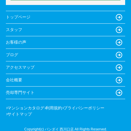
トップページ
スタッフ
お客様の声
ブログ
アクセスマップ
会社概要
売却専門サイト
マンションカタログ
利用規約
プライバシーポリシー
サイトマップ
Copyright(c) バンダイ 西川口店 All Rights Reserved.