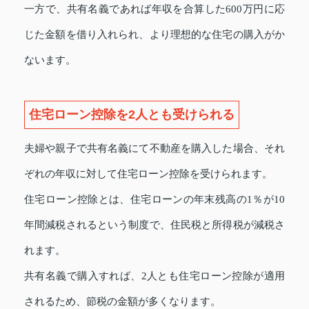
一方で、共有名義であれば年収を合算した600万円に応
じた金額を借り入れられ、より理想的な住宅の購入がか
ないます。
住宅ローン控除を2人とも受けられる
夫婦や親子で共有名義にて不動産を購入した場合、それ
ぞれの年収に対して住宅ローン控除を受けられます。
住宅ローン控除とは、住宅ローンの年末残高の1％が10
年間減税されるという制度で、住民税と所得税が減税さ
れます。
共有名義で購入すれば、2人とも住宅ローン控除が適用
されるため、節税の金額が多くなります。