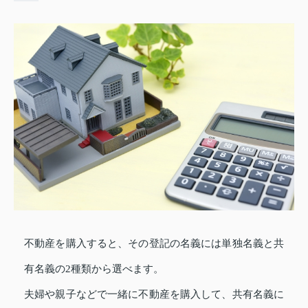
不動産を購入すると、その登記の名義には単独名義と共
有名義の2種類から選べます。
夫婦や親子などで一緒に不動産を購入して、共有名義に