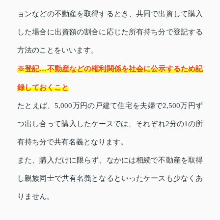
ョンなどの不動産を取得するとき、共同で出資して購入
した場合に出資額の割合に応じた所有持ち分で登記する
方法のことをいいます。
※登記…不動産などの権利関係を社会に公示するため記
録しておくこと
たとえば、5,000万円の戸建て住宅を夫婦で2,500万円ず
つ出し合って購入したケースでは、それぞれ2分の1の所
有持ち分で共有名義となります。
また、購入だけに限らず、なかには相続で不動産を取得
し親族同士で共有名義となるといったケースも少なくあ
りません。