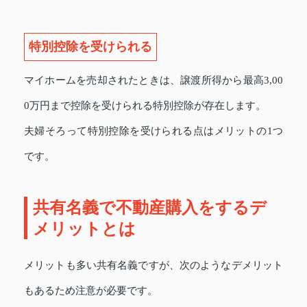
特別控除を受けられる
マイホームを売却されたときは、譲渡所得から最高3,00
0万円まで控除を受けられる特別控除が存在します。
夫婦そろって特別控除を受けられる点はメリットの1つ
です。
共有名義で不動産購入をするデ
メリットとは
メリットも多い共有名義ですが、次のようなデメリット
もあるため注意が必要です。