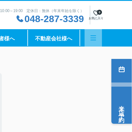
10:00～19:00 定休日：無休（年末年始を除く）
0
048-287-3339
お気に入り
者様へ
不動産会社様へ
来店予約