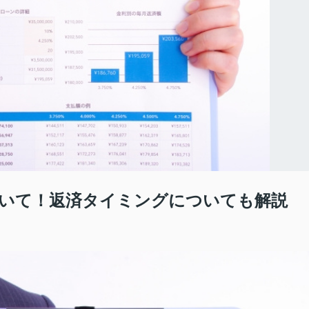
いて！返済タイミングについても解説