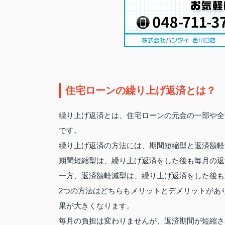
住宅ローンの繰り上げ返済とは？
繰り上げ返済とは、住宅ローンの元金の一部や全
です。
繰り上げ返済の方法には、期間短縮型と返済額軽
期間短縮型は、繰り上げ返済をした後も毎月の返
一方、返済額軽減型は、繰り上げ返済をした後も
2つの方法はどちらもメリットとデメリットがあ
果が大きくなります。
毎月の負担は変わりませんが、返済期間が短縮さ