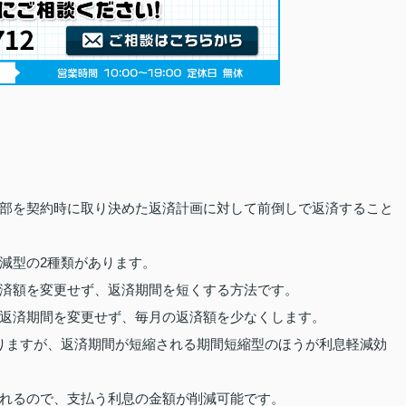
部を契約時に取り決めた返済計画に対して前倒しで返済すること
減型の2種類があります。
済額を変更せず、返済期間を短くする方法です。
返済期間を変更せず、毎月の返済額を少なくします。
りますが、返済期間が短縮される期間短縮型のほうが利息軽減効
れるので、支払う利息の金額が削減可能です。