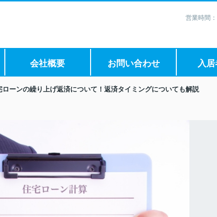
営業時間：
会社概要
お問い合わせ
入居
宅ローンの繰り上げ返済について！返済タイミングについても解説