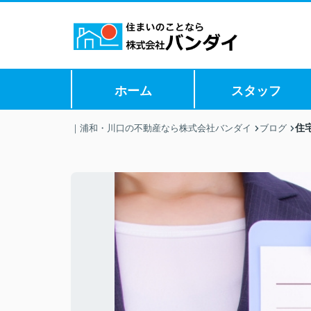
ホーム
スタッフ
住
｜浦和・川口の不動産なら株式会社バンダイ
ブログ