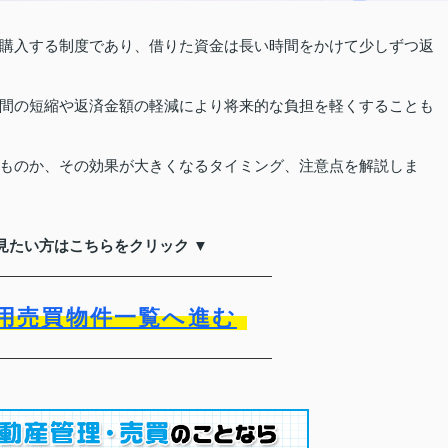
購入する制度であり、借りた資金は長い時間をかけて少しずつ返
間の短縮や返済金額の軽減により将来的な負担を軽くすることも
ものか、その効果が大きくなるタイミング、注意点を解説しま
見たい方はこちらをクリック ▼
用売買物件一覧へ進む