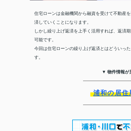
住宅ローンは金融機関から融資を受けて不動産を
済していくことになります。
しかし繰り上げ返済を上手く活用すれば、返済期
可能です。
今回は住宅ローンの繰り上げ返済とはどういった
す。
▼ 物件情報が
浦和の居住