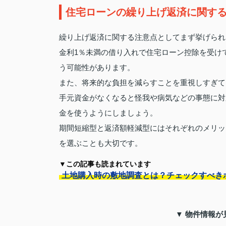
住宅ローンの繰り上げ返済に関す
繰り上げ返済に関する注意点としてまず挙げられ
金利1％未満の借り入れで住宅ローン控除を受け
う可能性があります。
また、将来的な負担を減らすことを重視しすぎて
手元資金がなくなると怪我や病気などの事態に対
金を使うようにしましょう。
期間短縮型と返済額軽減型にはそれぞれのメリッ
を選ぶことも大切です。
▼この記事も読まれています
土地購入時の敷地調査とは？チェックすべき
▼ 物件情報が