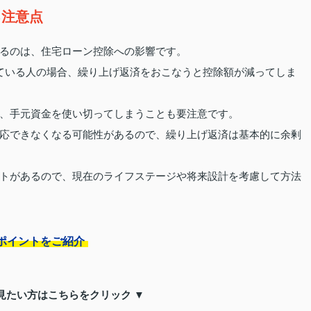
る注意点
るのは、住宅ローン控除への影響です。
ている人の場合、繰り上げ返済をおこなうと控除額が減ってしま
、手元資金を使い切ってしまうことも要注意です。
応できなくなる可能性があるので、繰り上げ返済は基本的に余剰
トがあるので、現在のライフステージや将来設計を考慮して方法
ポイントをご紹介
見たい方はこちらをクリック ▼