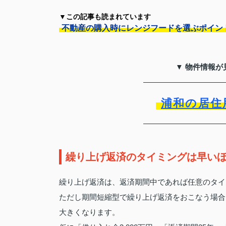
▼この記事も読まれています
不動産の購入時にレンジフードを選ぶポイン
▼ 物件情報が
浦和の居住
繰り上げ返済のタイミングは早い
繰り上げ返済は、返済期間中であれば任意のタイ
ただし期間短縮型で繰り上げ返済をおこなう場合
大きくなります。