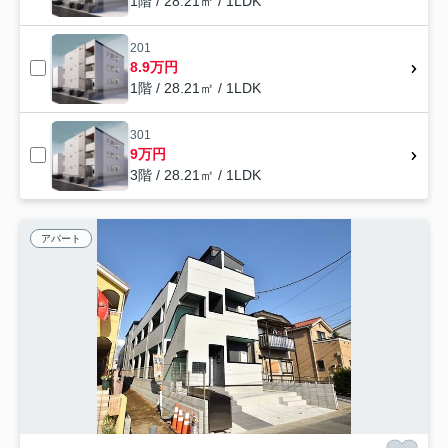
1階 / 28.21㎡ / 1LDK
201
8.9万円
1階 / 28.21㎡ / 1LDK
301
9万円
3階 / 28.21㎡ / 1LDK
アパート